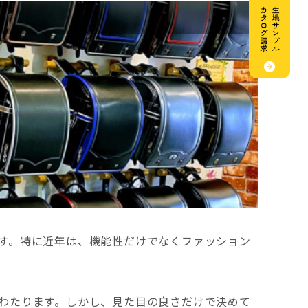
す。特に近年は、機能性だけでなくファッション
わたります。しかし、見た目の良さだけで決めて