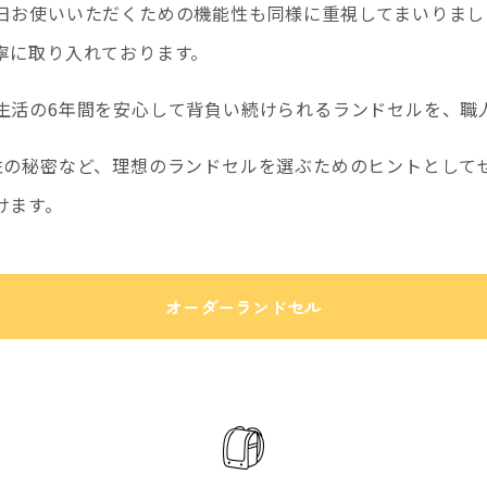
日お使いいただくための機能性も同様に重視してまいりまし
寧に取り入れております。
生活の6年間を安心して背負い続けられるランドセルを、職
性の秘密など、理想のランドセルを選ぶためのヒントとして
けます。
オーダーランドセル