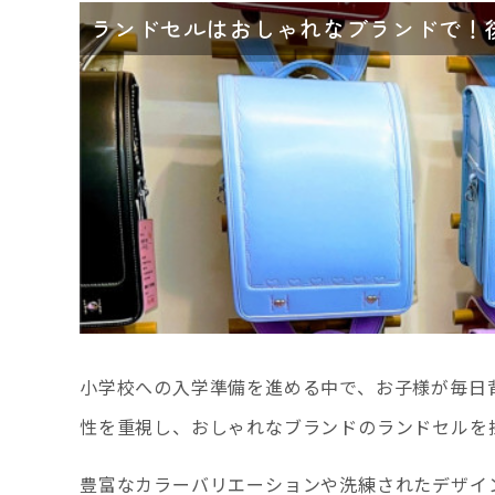
ランドセルはおしゃれなブランドで！
小学校への入学準備を進める中で、お子様が毎日
性を重視し、おしゃれなブランドのランドセルを
豊富なカラーバリエーションや洗練されたデザイ