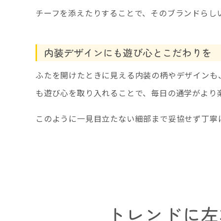
チーフを添えたりすることで、そのブランドらし
内装デザインにも遊び心とこだわりを
ふたを開けたときに見える内装の柄やデザインも
も遊び心を取り入れることで、毎日の通学がより
このように一見目立たない細部まで妥協せず丁寧
トレンドに左