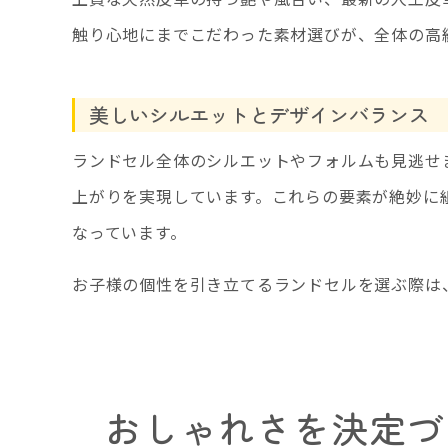
触り心地にまでこだわった素材選びが、全体の高
美しいシルエットとデザインバランス
ランドセル全体のシルエットやフォルムも見逃せ
上がりを実現しています。これらの要素が絶妙に
なっています。
お子様の個性を引き立てるランドセルを選ぶ際は
おしゃれさを決定づ