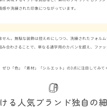
級感や洗練された印象につながっています。
ません。無駄な装飾は控えめにしつつ、洗練されたフォルム
組み合わさることで、単なる通学用のカバンを超え、ファッ
、ぜひ「色」「素材」「シルエット」の3点に注目してみて
ける人気ブランド独自の