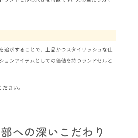
を追求することで、上品かつスタイリッシュな仕
ションアイテムとしての価値を持つランドセルと
ください。
細部への深いこだわり