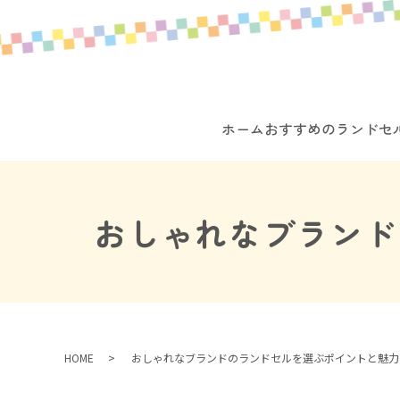
ホーム
おすすめのランドセ
おしゃれなブランド
HOME
おしゃれなブランドのランドセルを選ぶポイントと魅力