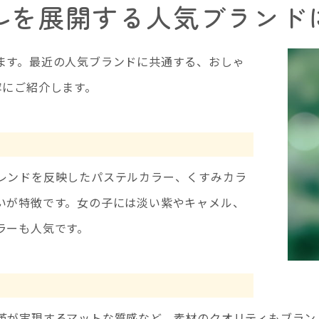
ルを展開する人気ブランド
ます。最近の人気ブランドに共通する、おしゃ
寧にご紹介します。
レンドを反映したパステルカラー、くすみカラ
いが特徴です。女の子には淡い紫やキャメル、
ラーも人気です。
革が実現するマットな質感など、素材のクオリティもブラン