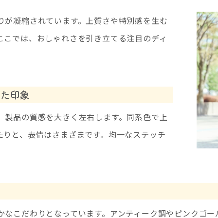
りが凝縮されています。上質さや特別感を生む
ここでは、おしゃれさを引き立てる注目のディ
れた印象
、製品の質感を大きく左右します。同系色で上
たりと、表情はさまざまです。均一なステッチ
学
かなこだわりとなっています。アンティーク調やピンクゴー