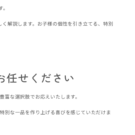
す。
しく解説します。お子様の個性を引き立てる、特別
お任せください
豊富な選択肢でお応えいたします。
特別な一品を作り上げる喜びを感じていただけま