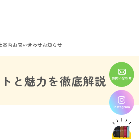
社案内
お問い合わせ
お知らせ
ントと魅力を徹底解説