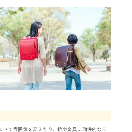
ルドで雰囲気を変えたり、鋲や金具に個性的なモ