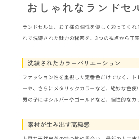
おしゃれなランドセ
ランドセルは、お子様の個性を優しく彩ってくれ
れで洗練された魅力の秘密を、3つの視点から丁
洗練されたカラーバリエーション
ファッション性を重視した定番色だけでなく、ト
ーや、さらにメタリックカラーなど、絶妙な色使
男の子にはシルバーやゴールドなど、個性的なカ
素材が生み出す高級感
上質な天然皮革の持つ艶や風合い、最新の人工皮