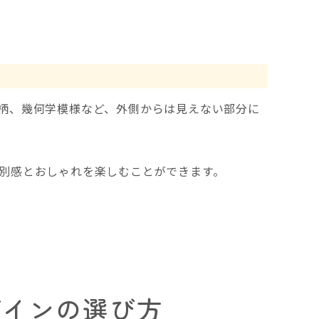
柄、幾何学模様など、外側からは見えない部分に
別感とおしゃれを楽しむことができます。
ザインの選び方