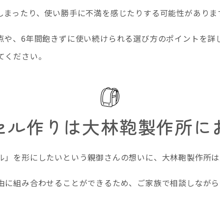
しまったり、使い勝手に不満を感じたりする可能性がありま
点や、6年間飽きずに使い続けられる選び方のポイントを詳
てください。
セル作りは大林鞄製作所に
ル」を形にしたいという親御さんの想いに、大林鞄製作所は
由に組み合わせることができるため、ご家族で相談しながら