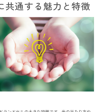
に共通する魅力と特徴
ドランドセルの大きな特徴です。光の当たり方や