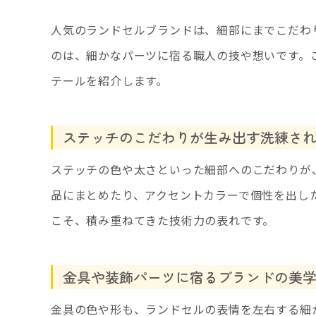
人気のランドセルブランドは、細部にまでこだわ
のは、細かなパーツに宿る職人の技や想いです。
テールを紹介します。
ステッチのこだわりが生み出す洗練さ
ステッチの色や太さといった細部へのこだわりが
品にまとめたり、アクセントカラーで個性を出し
こそ、積み重ねてきた技術力の表れです。
金具や装飾パーツに宿るブランドの美
金具の色や形も、ランドセルの表情を左右する細