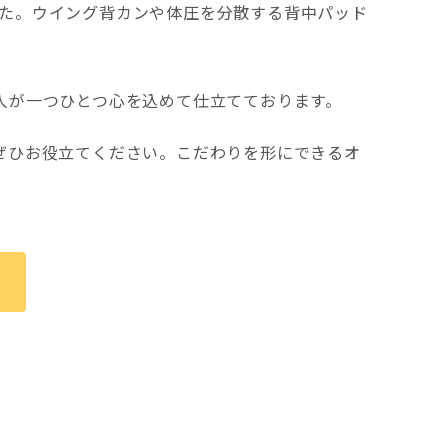
た。ウイング背カンや体圧を分散する背中パッド
人が一つひとつ心を込めて仕立てております。
ぜひお役立てください。こだわりを形にできるオ