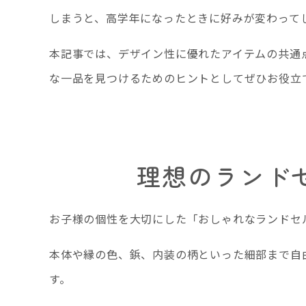
しまうと、高学年になったときに好みが変わって
本記事では、デザイン性に優れたアイテムの共通
な一品を見つけるためのヒントとしてぜひお役立
理想のランド
お子様の個性を大切にした「おしゃれなランドセ
本体や縁の色、鋲、内装の柄といった細部まで自
す。