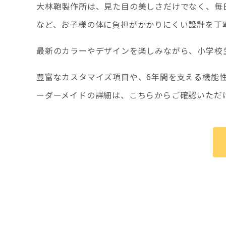
大林鞄製作所は、見た目の美しさだけでなく、毎
など、お子様の体に負担がかかりにくい設計を丁
最新のカラーやデザインを楽しみながら、小学校
豊富なカスタマイズ項目や、6年間を支える機能
ーダーメイドの詳細は、こちらからご確認いただ