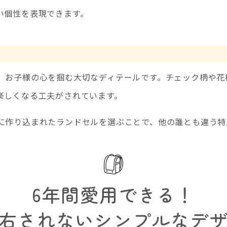
い個性を表現できます。
、お子様の心を掴む大切なディテールです。チェック柄や花
楽しくなる工夫がされています。
に作り込まれたランドセルを選ぶことで、他の誰とも違う特
6年間愛用できる！
右されないシンプルなデ