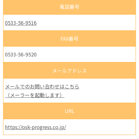
電話番号
0533-56-9516
FAX番号
0533-56-9520
メールアドレス
メールでのお問い合わせはこちら
（メーラーを起動します）
URL
https://osk-progress.co.jp/