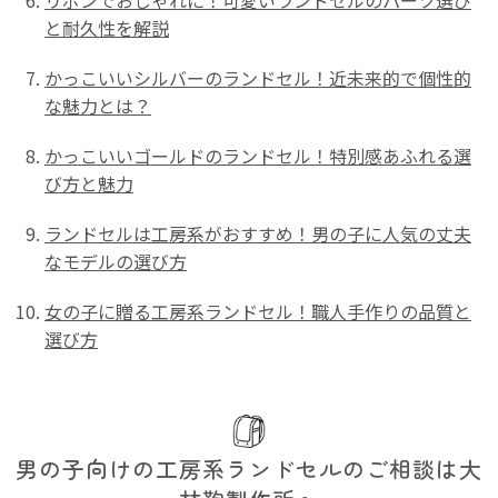
と耐久性を解説
かっこいいシルバーのランドセル！近未来的で個性的
な魅力とは？
かっこいいゴールドのランドセル！特別感あふれる選
び方と魅力
ランドセルは工房系がおすすめ！男の子に人気の丈夫
なモデルの選び方
女の子に贈る工房系ランドセル！職人手作りの品質と
選び方
男の子向けの工房系ランドセルのご相談は大