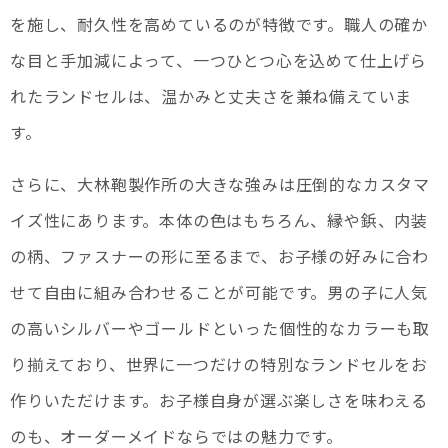
を施し、耐久性を高めているのが特徴です。職人の確か
な目と手加減によって、一つひとつ心を込めて仕上げら
れたランドセルは、温かみと丈夫さを兼ね備えていま
す。
さらに、大林鞄製作所の大きな強みは圧倒的なカスタマ
イズ性にあります。本体の色はもちろん、縁や鋲、内装
の柄、ファスナーの形に至るまで、お子様の好みに合わ
せて自由に組み合わせることが可能です。男の子に人気
の高いシルバーやゴールドといった個性的なカラーも取
り揃えており、世界に一つだけの特別なランドセルをお
作りいただけます。お子様自身が選ぶ楽しさを味わえる
のも、オーダーメイドならではの魅力です。