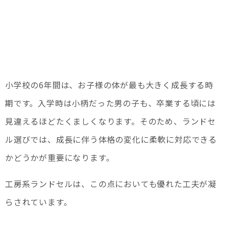
小学校の6年間は、お子様の体が最も大きく成長する時
期です。入学時は小柄だった男の子も、卒業する頃には
見違えるほどたくましくなります。そのため、ランドセ
ル選びでは、成長に伴う体格の変化に柔軟に対応できる
かどうかが重要になります。
工房系ランドセルは、この点においても優れた工夫が凝
らされています。