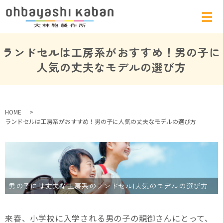
ランドセルは工房系がおすすめ！男の子に
人気の丈夫なモデルの選び方
HOME
ランドセルは工房系がおすすめ！男の子に人気の丈夫なモデルの選び方
男の子には丈夫な工房系のランドセル|人気のモデルの選び方
来春、小学校に入学される男の子の親御さんにとって、