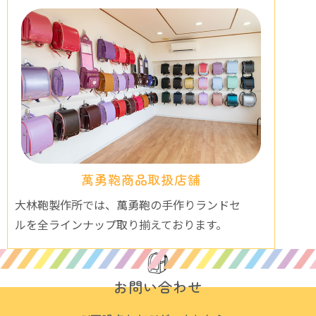
萬勇鞄商品取扱店舗
大林鞄製作所では、萬勇鞄の手作りランドセ
ルを全ラインナップ取り揃えております。
お問い合わせ