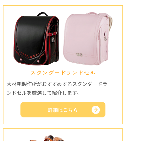
スタンダードランドセル
大林鞄製作所がおすすめするスタンダードラ
ンドセルを厳選して紹介します。
詳細はこちら