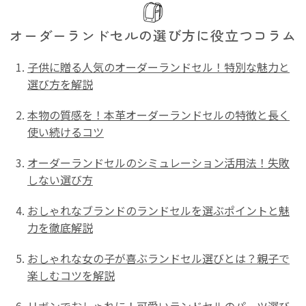
オーダーランドセルの選び方に役立つコラム
子供に贈る人気のオーダーランドセル！特別な魅力と
選び方を解説
本物の質感を！本革オーダーランドセルの特徴と長く
使い続けるコツ
オーダーランドセルのシミュレーション活用法！失敗
しない選び方
おしゃれなブランドのランドセルを選ぶポイントと魅
力を徹底解説
おしゃれな女の子が喜ぶランドセル選びとは？親子で
楽しむコツを解説
リボンでおしゃれに！可愛いランドセルのパーツ選び