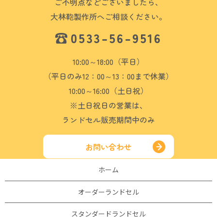
ご不明点などございましたら、
大林鞄製作所へご相談ください。
0533-56-9516
10:00～18:00（平日）
（平日のみ12：00～13：00まで休業）
10:00～16:00（土日祝）
※土日祝日の営業は、
ランドセル販売期間中のみ
お問い合わせ
ホーム
オーダーランドセル
スタンダードランドセル