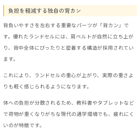
負担を軽減する独自の背カン
背負いやすさを左右する重要なパーツが「背カン」で
す。優れたランドセルには、肩ベルトが自然に立ち上が
り、背中全体にぴったりと密着する構造が採用されてい
ます。
これにより、ランドセルの重心が上がり、実際の重さよ
りも軽く感じられるようになります。
体への負担が分散されるため、教科書やタブレットなど
で荷物が重くなりがちな現代の通学環境でも、疲れにく
いのが特徴です。