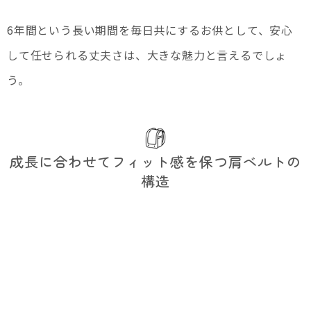
6年間という長い期間を毎日共にするお供として、安心
して任せられる丈夫さは、大きな魅力と言えるでしょ
う。
成長に合わせてフィット感を保つ肩ベルトの
構造