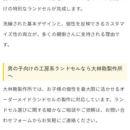
けの特別なランドセルが完成します。
洗練された基本デザインと、個性を反映できるカスタマ
イズ性の両立が、多くの親御さんに支持される理由で
す。
男の子向けの工房系ランドセルなら大林鞄製作所
へ
大林鞄製作所では、お子様の個性を最大限に活かせるオ
ーダーメイドランドセルの製作に対応しています。ラン
ドセル選びに関する細かなご相談やご依頼は、お問い合
わせフォームからお気軽にご連絡ください。