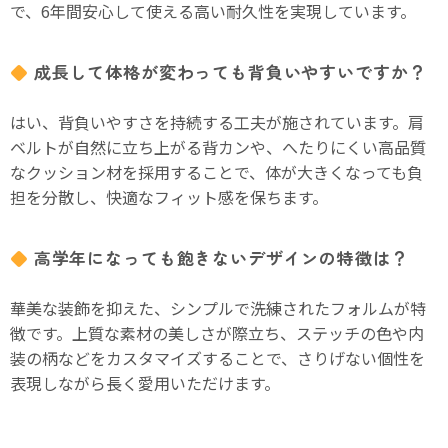
で、6年間安心して使える高い耐久性を実現しています。
成長して体格が変わっても背負いやすいですか？
はい、背負いやすさを持続する工夫が施されています。肩
ベルトが自然に立ち上がる背カンや、へたりにくい高品質
なクッション材を採用することで、体が大きくなっても負
担を分散し、快適なフィット感を保ちます。
高学年になっても飽きないデザインの特徴は？
華美な装飾を抑えた、シンプルで洗練されたフォルムが特
徴です。上質な素材の美しさが際立ち、ステッチの色や内
装の柄などをカスタマイズすることで、さりげない個性を
表現しながら長く愛用いただけます。