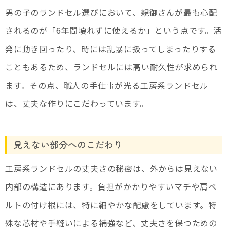
男の子のランドセル選びにおいて、親御さんが最も心配
されるのが「6年間壊れずに使えるか」という点です。活
発に動き回ったり、時には乱暴に扱ってしまったりする
こともあるため、ランドセルには高い耐久性が求められ
ます。その点、職人の手仕事が光る工房系ランドセル
は、丈夫な作りにこだわっています。
見えない部分へのこだわり
工房系ランドセルの丈夫さの秘密は、外からは見えない
内部の構造にあります。負担がかかりやすいマチや肩ベ
ルトの付け根には、特に細やかな配慮をしています。特
殊な芯材や手縫いによる補強など、丈夫さを保つための