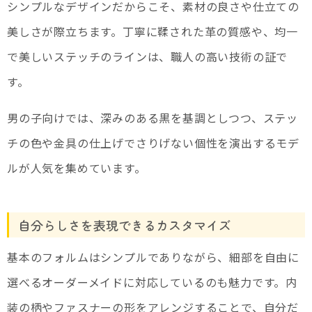
シンプルなデザインだからこそ、素材の良さや仕立ての
美しさが際立ちます。丁寧に鞣された革の質感や、均一
で美しいステッチのラインは、職人の高い技術の証で
す。
男の子向けでは、深みのある黒を基調としつつ、ステッ
チの色や金具の仕上げでさりげない個性を演出するモデ
ルが人気を集めています。
自分らしさを表現できるカスタマイズ
基本のフォルムはシンプルでありながら、細部を自由に
選べるオーダーメイドに対応しているのも魅力です。内
装の柄やファスナーの形をアレンジすることで、自分だ