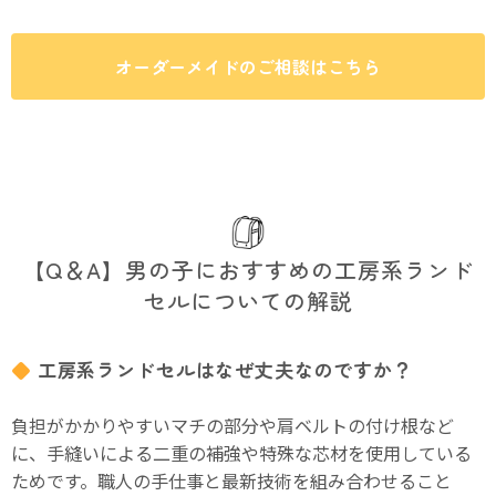
オーダーメイドのご相談はこちら
【Q＆A】男の子におすすめの工房系ランド
セルについての解説
工房系ランドセルはなぜ丈夫なのですか？
負担がかかりやすいマチの部分や肩ベルトの付け根など
に、手縫いによる二重の補強や特殊な芯材を使用している
ためです。職人の手仕事と最新技術を組み合わせること