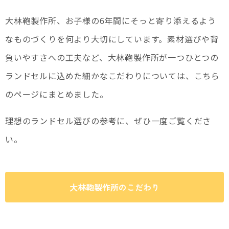
大林鞄製作所、お子様の6年間にそっと寄り添えるよう
なものづくりを何より大切にしています。素材選びや背
負いやすさへの工夫など、大林鞄製作所が一つひとつの
ランドセルに込めた細かなこだわりについては、こちら
のページにまとめました。
理想のランドセル選びの参考に、ぜひ一度ご覧くださ
い。
大林鞄製作所のこだわり