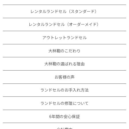
レンタルランドセル（スタンダード）
レンタルランドセル（オーダーメイド）
アウトレットランドセル
大林鞄のこだわり
大林鞄の選ばれる理由
お客様の声
ランドセルのお手入れ方法
ランドセルの修理について
6年間の安心保証