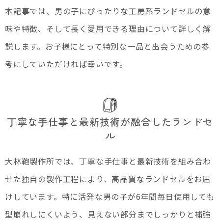
本記事では、男の子にぴったりな工房系ランドセルの意
味や特徴、そして長く愛用できる理由について詳しく解
説します。お子様にとって特別な一品と出会うための参
考にしていただければ幸いです。
丁寧な手仕事と最新技術が融合したランドセ
ル
大林鞄製作所では、丁寧な手仕事と最新技術を組み合わ
せた独自の製作工程により、高品質なランドセルをお届
けしています。特に活発な男の子が6年間毎日使用しても
型崩れしにくいよう、見えない部分までしっかりと補強