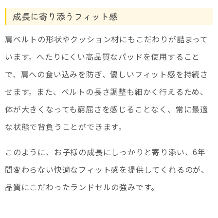
成長に寄り添うフィット感
肩ベルトの形状やクッション材にもこだわりが詰まって
います。へたりにくい高品質なパッドを使用すること
で、肩への食い込みを防ぎ、優しいフィット感を持続さ
せます。また、ベルトの長さ調整も細かく行えるため、
体が大きくなっても窮屈さを感じることなく、常に最適
な状態で背負うことができます。
このように、お子様の成長にしっかりと寄り添い、6年
間変わらない快適なフィット感を提供してくれるのが、
品質にこだわったランドセルの強みです。