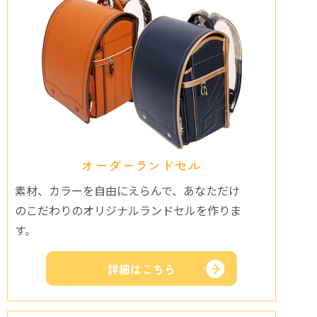
オーダーランドセル
素材、カラーを自由にえらんで、あなただけ
のこだわりのオリジナルランドセルを作りま
す。
詳細はこちら