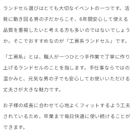
ランドセル選びはとても大切なイベントの一つです。活
発に動き回る男の子だからこそ、6年間安心して使える
品質を重視したいと考える方も多いのではないでしょう
か。そこでおすすめなのが「工房系ランドセル」です。
「工房系」とは、職人が一つひとつ手作業で丁寧に作り
上げるランドセルのことを指します。手仕事ならではの
温かみと、元気な男の子でも安心してお使いいただける
丈夫さが大きな魅力です。
お子様の成長に合わせて心地よくフィットするよう工夫
されているため、卒業まで毎日快適に使い続けることが
できます。