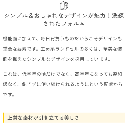
シンプル＆おしゃれなデザインが魅力！洗練
されたフォルム
機能面に加えて、毎日背負うものだからこそデザインも
重要な要素です。工房系ランドセルの多くは、華美な装
飾を抑えたシンプルなデザインを採用しています。
これは、低学年の頃だけでなく、高学年になっても違和
感なく、飽きずに使い続けられるようにという配慮から
です。
上質な素材が引き立てる美しさ