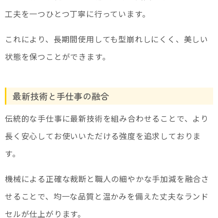
工夫を一つひとつ丁寧に行っています。
これにより、長期間使用しても型崩れしにくく、美しい
状態を保つことができます。
最新技術と手仕事の融合
伝統的な手仕事に最新技術を組み合わせることで、より
長く安心してお使いいただける強度を追求しておりま
す。
機械による正確な裁断と職人の細やかな手加減を融合さ
せることで、均一な品質と温かみを備えた丈夫なランド
セルが仕上がります。