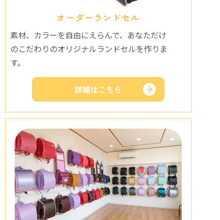
オーダーランドセル
素材、カラーを自由にえらんで、あなただけ
のこだわりのオリジナルランドセルを作りま
す。
詳細はこちら