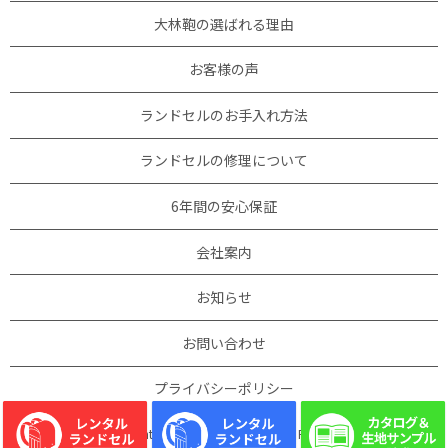
大林鞄の選ばれる理由
お客様の声
ランドセルのお手入れ方法
ランドセルの修理について
6年間の安心保証
会社案内
お知らせ
お問い合わせ
プライバシーポリシー
Copyright © 大林鞄製作所 All Rights Reserved.