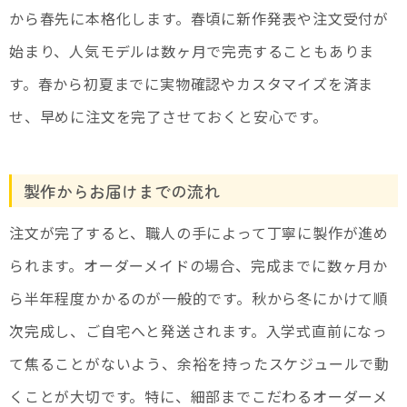
から春先に本格化します。春頃に新作発表や注文受付が
始まり、人気モデルは数ヶ月で完売することもありま
す。春から初夏までに実物確認やカスタマイズを済ま
せ、早めに注文を完了させておくと安心です。
製作からお届けまでの流れ
注文が完了すると、職人の手によって丁寧に製作が進め
られます。オーダーメイドの場合、完成までに数ヶ月か
ら半年程度かかるのが一般的です。秋から冬にかけて順
次完成し、ご自宅へと発送されます。入学式直前になっ
て焦ることがないよう、余裕を持ったスケジュールで動
くことが大切です。特に、細部までこだわるオーダーメ