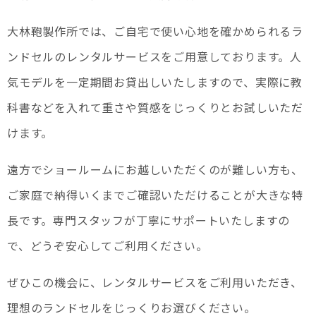
大林鞄製作所では、ご自宅で使い心地を確かめられるラ
ンドセルのレンタルサービスをご用意しております。人
気モデルを一定期間お貸出しいたしますので、実際に教
科書などを入れて重さや質感をじっくりとお試しいただ
けます。
遠方でショールームにお越しいただくのが難しい方も、
ご家庭で納得いくまでご確認いただけることが大きな特
長です。専門スタッフが丁寧にサポートいたしますの
で、どうぞ安心してご利用ください。
ぜひこの機会に、レンタルサービスをご利用いただき、
理想のランドセルをじっくりお選びください。