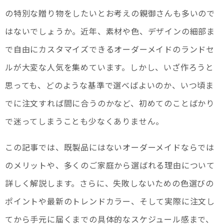
の特別な贈り物をしたいとお考えの親御さんも多いので
はないでしょうか。近年、素材や色、デザインの細部ま
で自由にカスタマイズできるオーダーメイドのランドセ
ルが大変な人気を集めています。しかし、いざ作ろうと
思っても、どのような基準で選べばよいのか、いつ頃ま
でに注文すれば間に合うのかなど、初めてのことばかり
で迷ってしまうことも少なくありません。
この記事では、既製品にはないオーダーメイドならでは
のメリットや、多くのご家庭から選ばれる理由について
詳しく解説します。さらに、失敗しないための色選びの
ポイントや最新のトレンドカラー、そして実際に注文し
てから手元に届くまでの具体的なスケジュール感まで、