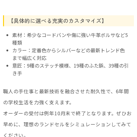
【具体的に選べる充実のカスタマイズ】
素材：希少なコードバンや傷に強い牛革ボルサなど5
種類
カラー：定番色からシルバーなどの最新トレンド色
まで幅広く対応
意匠：9種のステッチ模様、19種のふた鋲、39種の引
き手
職人の手仕事と最新技術を融合させた耐久性で、6年間
の学校生活を力強く支えます。
オーダーの受付は例年10月末で終了となります。ぜひお
早めに、理想のランドセルをシミュレーションしてみて
ください。