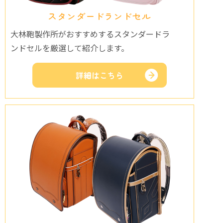
スタンダードランドセル
大林鞄製作所がおすすめするスタンダードラ
ンドセルを厳選して紹介します。
詳細はこちら