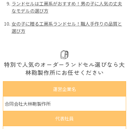
ランドセルは工房系がおすすめ！男の子に人気の丈夫
なモデルの選び方
女の子に贈る工房系ランドセル！職人手作りの品質と
選び方
特別で人気のオーダーランドセル選びなら大
林鞄製作所にお任せください
運営企業名
合同会社大林鞄製作所
代表社員