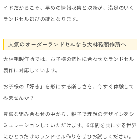
イドだからこそ、早めの情報収集と決断が、満足のいく
ランドセル選びの鍵となります。
人気のオーダーランドセルなら大林鞄製作所へ
大林鞄製作所では、お子様の個性に合わせたランドセル
製作に対応しています。
お子様の「好き」を形にする楽しさを、今すぐ体験して
みませんか？
豊富な組み合わせの中から、親子で理想のデザインをシ
ミュレーションしていただけます。6年間を共にする世界
にひとつだけのランドセル作りをぜひお試しください。