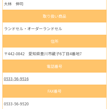
大林 伸司
取り扱い商品
ランドセル・オーダーランドセル
住所
〒442-0842 愛知県豊川市蔵子6丁目4番地7
電話番号
0533-56-9516
FAX番号
0533-56-9520