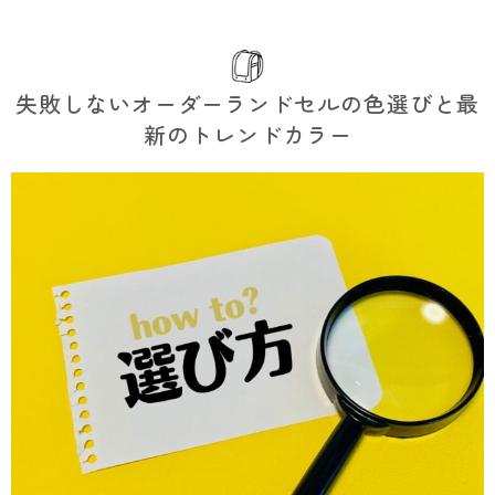
失敗しないオーダーランドセルの色選びと最
新のトレンドカラー