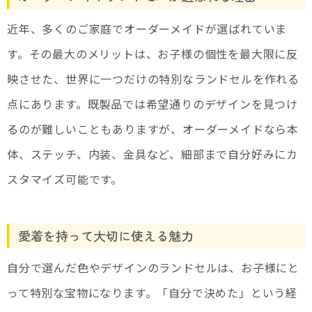
近年、多くのご家庭でオーダーメイドが選ばれていま
す。その最大のメリットは、お子様の個性を最大限に反
映させた、世界に一つだけの特別なランドセルを作れる
点にあります。既製品では希望通りのデザインを見つけ
るのが難しいこともありますが、オーダーメイドなら本
体、ステッチ、内装、金具など、細部まで自分好みにカ
スタマイズ可能です。
愛着を持って大切に使える魅力
自分で選んだ色やデザインのランドセルは、お子様にと
って特別な宝物になります。「自分で決めた」という経