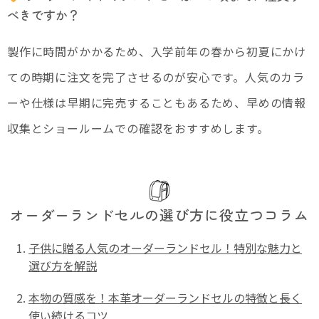
べきですか？
製作に時間がかかるため、入学前年の春から初夏にかけ
ての時期に注文を完了させるのが安心です。人気のカラ
ーや仕様は早期に完売することもあるため、早めの情報
収集とショールームでの確認をおすすめします。
オーダーランドセルの選び方に役立つコラム
子供に贈る人気のオーダーランドセル！特別な魅力と
選び方を解説
本物の質感を！本革オーダーランドセルの特徴と長く
使い続けるコツ