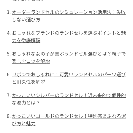
オーダーランドセルのシミュレーション活用法！失敗
しない選び方
おしゃれなブランドのランドセルを選ぶポイントと魅
力を徹底解説
おしゃれな女の子が喜ぶランドセル選びとは？親子で
楽しむコツを解説
リボンでおしゃれに！可愛いランドセルのパーツ選び
と耐久性を解説
かっこいいシルバーのランドセル！近未来的で個性的
な魅力とは？
かっこいいゴールドのランドセル！特別感あふれる選
び方と魅力