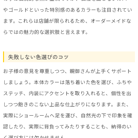
やゴールドといった特別感のあるカラーも注目されてい
ます。これらは店舗が限られるため、オーダーメイドな
らではの魅力的な選択肢と言えます。
失敗しない色選びのコツ
お子様の意見を尊重しつつ、親御さんが上手くサポート
しましょう。本体カラーは落ち着いた色を選び、ふちや
ステッチ、内装にアクセントを取り入れると、個性を出
しつつ飽きのこない上品な仕上がりになります。また、
実際にショールームへ足を運び、自然光の下で印象を確
認したり、実際に背負ってみたりすることも、納得のい
く選び方には欠かせません。