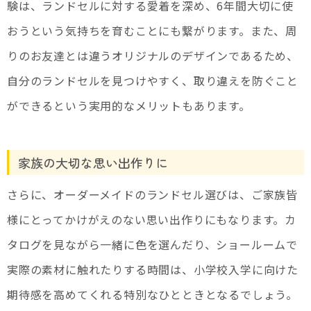
験は、ランドセルに対する愛着を深め、6年間大切に使
おうという気持ちを育むことにも繋がります。また、周
りのお友達とは違うオリジナルのデザインであるため、
自分のランドセルを見つけやすく、取り違えを防ぐこと
ができるという実用的なメリットもあります。
家族の大切な思い出作りに
さらに、オーダーメイドのランドセル選びは、ご家族皆
様にとってかけがえのない思い出作りにもなります。カ
タログを見ながら一緒に色を選んだり、ショールームで
実際の素材に触れたりする時間は、小学校入学に向けた
期待感を高めてくれる特別なひとときとなるでしょう。