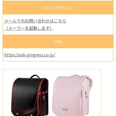
メールアドレス
メールでのお問い合わせはこちら
（メーラーを起動します）
URL
https://osk-progress.co.jp/