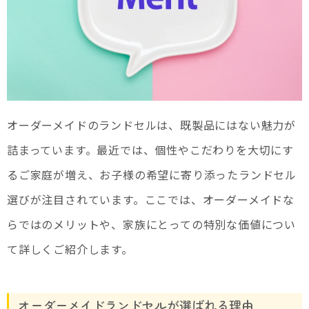
オーダーメイドのランドセルは、既製品にはない魅力が
詰まっています。最近では、個性やこだわりを大切にす
るご家庭が増え、お子様の希望に寄り添ったランドセル
選びが注目されています。ここでは、オーダーメイドな
らではのメリットや、家族にとっての特別な価値につい
て詳しくご紹介します。
オーダーメイドランドセルが選ばれる理由