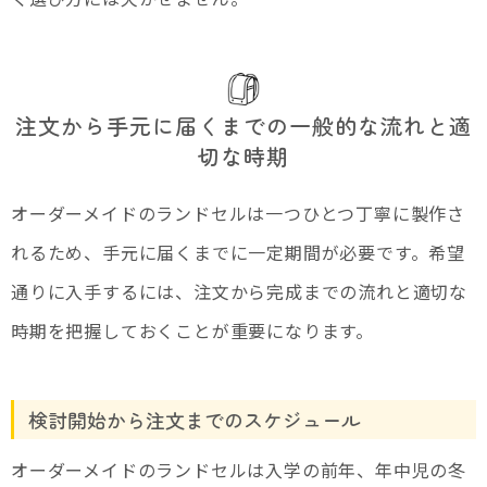
注文から手元に届くまでの一般的な流れと適
切な時期
オーダーメイドのランドセルは一つひとつ丁寧に製作さ
れるため、手元に届くまでに一定期間が必要です。希望
通りに入手するには、注文から完成までの流れと適切な
時期を把握しておくことが重要になります。
検討開始から注文までのスケジュール
オーダーメイドのランドセルは入学の前年、年中児の冬