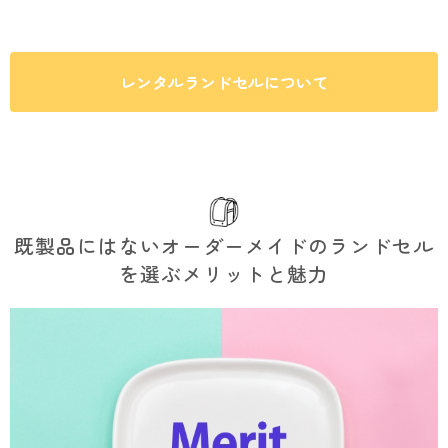
レンタルランドセルについて
既製品にはないオーダーメイドのランドセル
を選ぶメリットと魅力