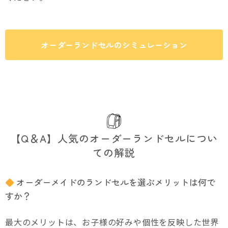
オーダーランドセルのシミュレーション
【Q＆A】人気のオーダーランドセルについ
ての解説
オーダーメイドのランドセルを選ぶメリットは何で
すか？
最大のメリットは、お子様の好みや個性を反映した世界