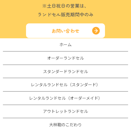
※土日祝日の営業は、
ランドセル販売期間中のみ
お問い合わせ
ホーム
オーダーランドセル
スタンダードランドセル
レンタルランドセル（スタンダード）
レンタルランドセル（オーダーメイド）
アウトレットランドセル
大林鞄のこだわり