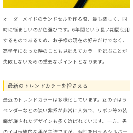
オーダーメイドのランドセルを作る際、最も楽しく、同
時に悩ましいのが色選びです。6年間という長い期間使用
するものであるため、お子様の現在の好みだけでなく、
高学年になった時のことも見据えてカラーを選ぶことが
失敗しないための重要なポイントとなります。
最新のトレンドカラーを押さえる
最近のトレンドカラーは多様化しています。女の子はラ
ベンダーなどの淡い紫系が非常に人気で、リボン等の装
飾が施されたデザインも多く選ばれています。一方、男
の子は伝統的な黒が主流ですが、個性を出せるシルバー