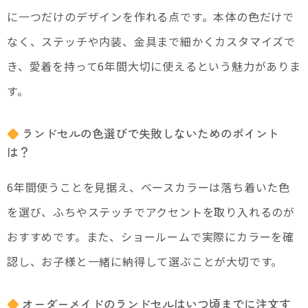
に一つだけのデザインを作れる点です。本体の色だけで
なく、ステッチや内装、金具まで細かくカスタマイズで
き、愛着を持って6年間大切に使えるという魅力がありま
す。
ランドセルの色選びで失敗しないためのポイント
は？
6年間使うことを見据え、ベースカラーは落ち着いた色
を選び、ふちやステッチでアクセントを取り入れるのが
おすすめです。また、ショールームで実際にカラーを確
認し、お子様と一緒に納得して選ぶことが大切です。
オーダーメイドのランドセルはいつ頃までに注文す