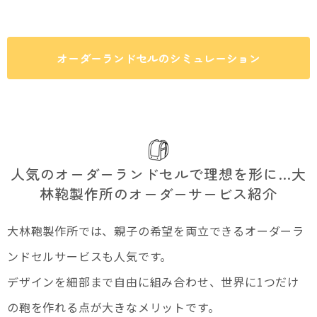
オーダーランドセルのシミュレーション
人気のオーダーランドセルで理想を形に…大
林鞄製作所のオーダーサービス紹介
大林鞄製作所では、親子の希望を両立できるオーダーラ
ンドセルサービスも人気です。
デザインを細部まで自由に組み合わせ、世界に1つだけ
の鞄を作れる点が大きなメリットです。