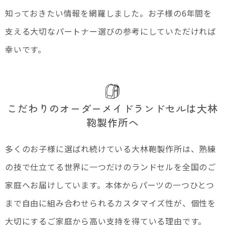
知っておきたい情報を網羅しました。お子様の6年間を
支える大切なパートナー選びの参考にしていただければ
幸いです。
こだわりのオーダーメイドランドセルは大林
鞄製作所へ
多くのお子様に選ばれ続けている大林鞄製作所は、熟練
の技で仕立てる世界に一つだけのランドセルを全国のご
家庭へお届けしています。本体からパーツの一つひとつ
まで自由に組み合わせられるカスタマイズ性が、個性を
大切にするご家庭から高い支持を得ている理由です。