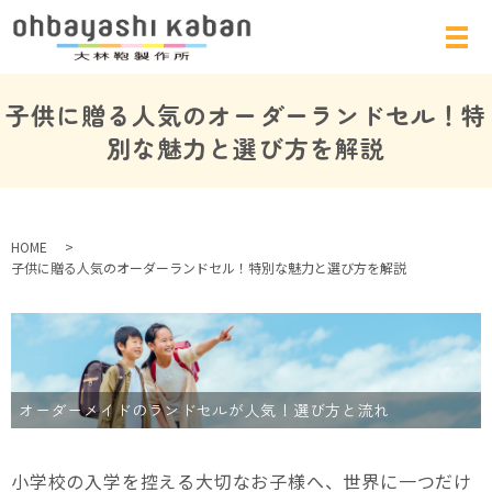
子供に贈る人気のオーダーランドセル！特
別な魅力と選び方を解説
HOME
子供に贈る人気のオーダーランドセル！特別な魅力と選び方を解説
オーダーメイドのランドセルが人気！選び方と流れ
小学校の入学を控える大切なお子様へ、世界に一つだけ