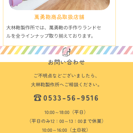
萬勇鞄商品取扱店舗
大林鞄製作所では、萬勇鞄の手作りランドセ
ルを全ラインナップ取り揃えております。
お問い合わせ
ご不明点などございましたら、
大林鞄製作所へご相談ください。
0533-56-9516
10:00～18:00（平日）
（平日のみ12：00～13：00まで休業）
10:00～16:00（土日祝）