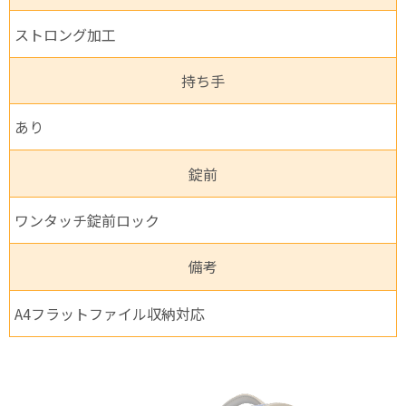
ストロング加工
持ち手
あり
錠前
ワンタッチ錠前ロック
備考
A4フラットファイル収納対応