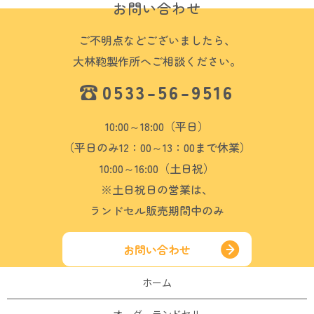
お問い合わせ
ご不明点などございましたら、
大林鞄製作所へご相談ください。
0533-56-9516
10:00～18:00（平日）
（平日のみ12：00～13：00まで休業）
10:00～16:00（土日祝）
※土日祝日の営業は、
ランドセル販売期間中のみ
お問い合わせ
ホーム