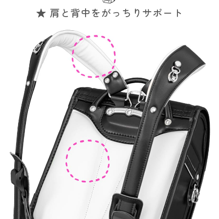
★ 肩と背中をがっちりサポート