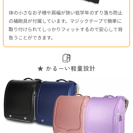
体の小さなお子様や肩幅が狭い低学年のずり落ち防止
の補助具が付属しています。マジックテープで簡単に
取り付けられてしっかりフィットするので安心して背
負うことができます。
★ かるーい軽量設計