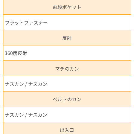
前段ポケット
フラットファスナー
反射
360度反射
マチのカン
ナスカン / ナスカン
ベルトのカン
ナスカン / ナスカン
出入口