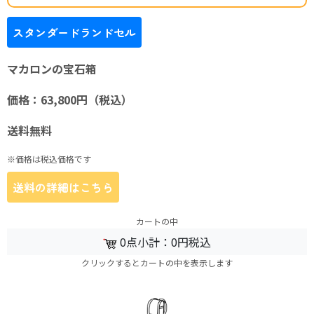
スタンダードランドセル
マカロンの宝石箱
価格：63,800円（税込）
送料無料
※価格は税込価格です
送料の詳細はこちら
カートの中
0
点
小計：
0
円
税込
クリックするとカートの中を表示します