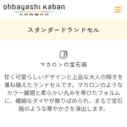
スタンダードランドセル
マカロンの宝石箱
甘く可愛らしいデザインと上品な大人の輝きを
兼ね備えたランドセルです。マカロンのような
カラー展開と柔らかい丸みを帯びたフォルム
に、繊細なダイヤが散りばめられ、まるで宝石
箱のような華やかさを演出します。