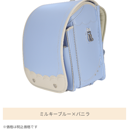
ミルキーブルー×バニラ
※価格は税込価格です