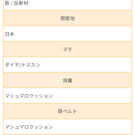
鋲 / 反射材
原産地
日本
マチ
ダイヤ/ナスカン
背裏
マシュマロクッション
肩ベルト
マシュマロクッション