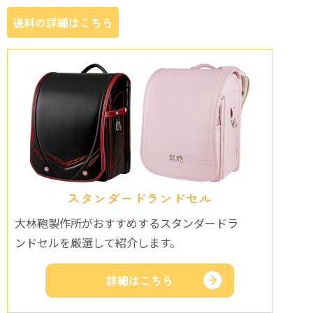
送料の詳細はこちら
スタンダードランドセル
大林鞄製作所がおすすめするスタンダードラ
ンドセルを厳選して紹介します。
詳細はこちら