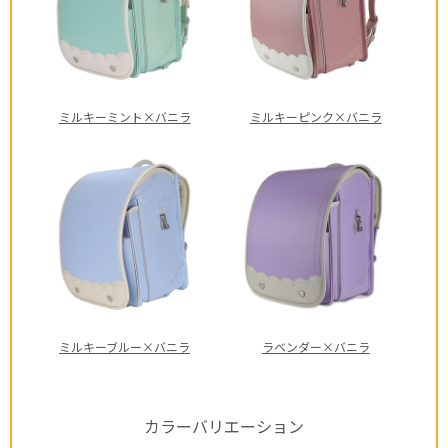
ミルキーミント×バニラ
ミルキーピンク×バニラ
ミルキーブルー×バニラ
ラベンダー×バニラ
カラーバリエーション