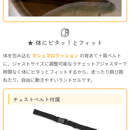
★ 体にピタッ！とフィット
体を包み込む
マシュマロクッション
の背あて＋肩ベルト
に、ジャストサイズに調整可能なラチェットアジャスターで
隙間なく体にピタッとフィットするから、走ったり跳び跳
ねたり、自由に動きやすいランドセルです。
チェストベルト付属