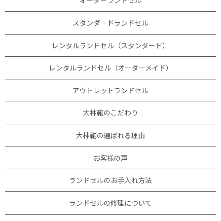
オーダーランドセル
スタンダードランドセル
レンタルランドセル（スタンダード）
レンタルランドセル（オーダーメイド）
アウトレットランドセル
大林鞄のこだわり
大林鞄の選ばれる理由
お客様の声
ランドセルのお手入れ方法
ランドセルの修理について