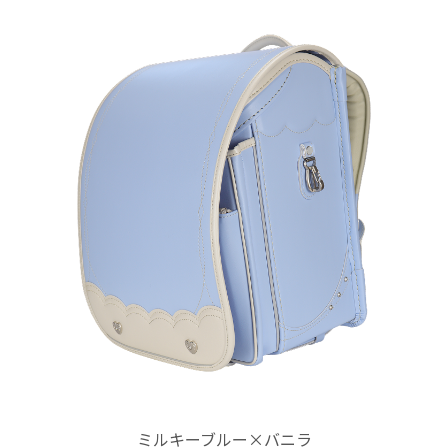
ミルキーブルー×バニラ