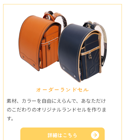
オーダーランドセル
素材、カラーを自由にえらんで、あなただけ
のこだわりのオリジナルランドセルを作りま
す。
詳細はこちら