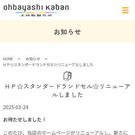
お知らせ
HOME
お知らせ
ＨＰ☆スタンダードランドセル☆リニューアルしました
ＨＰ☆スタンダードランドセル☆リニューア
ルしました
2025-03-24
お待たせしました！
このたび、当店のホームページがリニューアルし、新たに