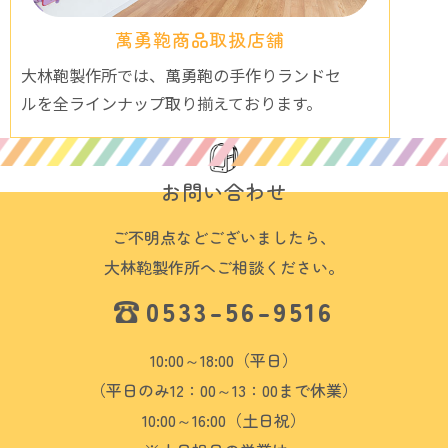
萬勇鞄商品取扱店舗
大林鞄製作所では、萬勇鞄の手作りランドセ
ルを全ラインナップ取り揃えております。
お問い合わせ
ご不明点などございましたら、
大林鞄製作所へご相談ください。
0533-56-9516
10:00～18:00（平日）
（平日のみ12：00～13：00まで休業）
10:00～16:00（土日祝）