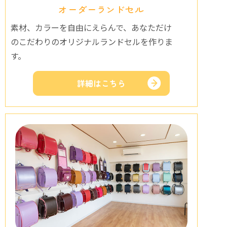
オーダーランドセル
素材、カラーを自由にえらんで、あなただけ
のこだわりのオリジナルランドセルを作りま
す。
詳細はこちら