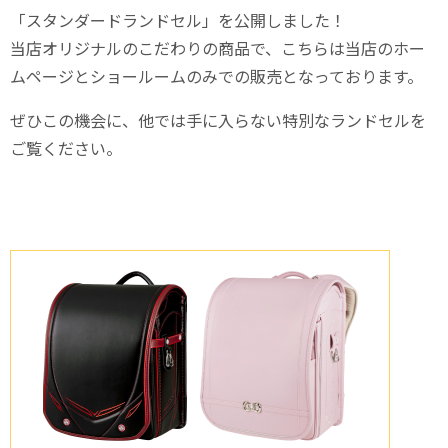
「スタンダードランドセル」を公開しました！
当店オリジナルのこだわりの商品で、こちらは当店のホー
ムページとショールームのみでの販売となっております。
ぜひこの機会に、他では手に入らない特別なランドセルを
ご覧ください。