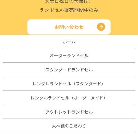
※土日祝日の営業は、
ランドセル販売期間中のみ
お問い合わせ
ホーム
オーダーランドセル
スタンダードランドセル
レンタルランドセル（スタンダード）
レンタルランドセル（オーダーメイド）
アウトレットランドセル
大林鞄のこだわり