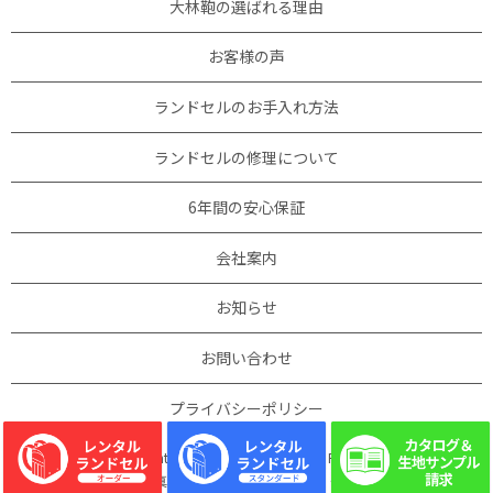
大林鞄の選ばれる理由
お客様の声
ランドセルのお手入れ方法
ランドセルの修理について
6年間の安心保証
会社案内
お知らせ
お問い合わせ
プライバシーポリシー
Copyright © 大林鞄製作所 All Rights Reserved.
【掲載の記事・写真・イラストなどの無断複写・転載を禁じます】