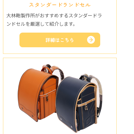
スタンダードランドセル
大林鞄製作所がおすすめするスタンダードラ
ンドセルを厳選して紹介します。
詳細はこちら