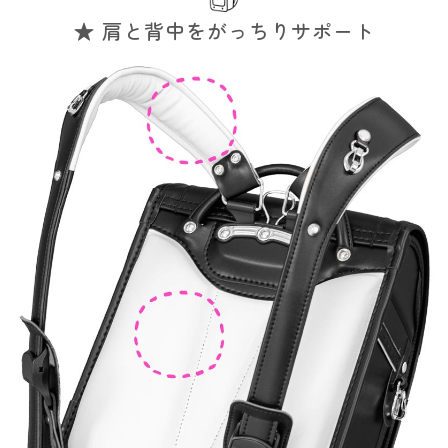
★ 肩と背中をがっちりサポート