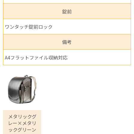
錠前
ワンタッチ錠前ロック
備考
A4フラットファイル収納対応
メタリックグ
レー×メタリ
ックグリーン