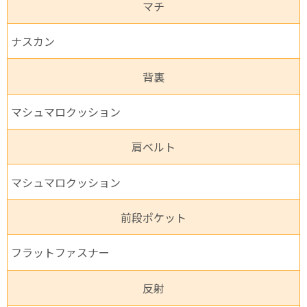
マチ
ナスカン
背裏
マシュマロクッション
肩ベルト
マシュマロクッション
前段ポケット
フラットファスナー
反射