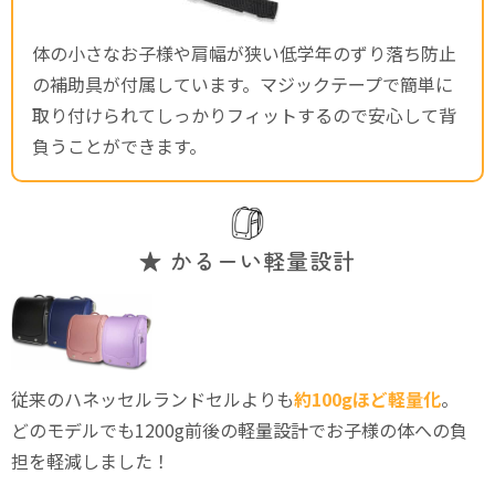
体の小さなお子様や肩幅が狭い低学年のずり落ち防止
の補助具が付属しています。マジックテープで簡単に
取り付けられてしっかりフィットするので安心して背
負うことができます。
★ かるーい軽量設計
従来のハネッセルランドセルよりも
約100gほど軽量化
。
どのモデルでも1200g前後の軽量設計でお子様の体への負
担を軽減しました！