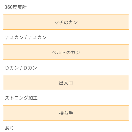
360度反射
マチのカン
ナスカン / ナスカン
ベルトのカン
Ｄカン / Ｄカン
出入口
ストロング加工
持ち手
あり