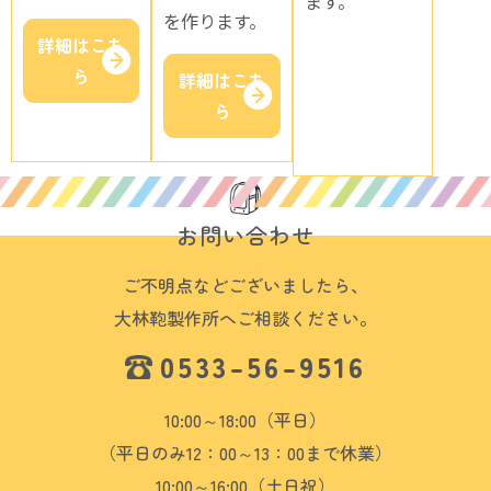
ます。
を作ります。
詳細はこち
ら
詳細はこち
ら
お問い合わせ
ご不明点などございましたら、
大林鞄製作所へご相談ください。
0533-56-9516
10:00～18:00（平日）
（平日のみ12：00～13：00まで休業）
10:00～16:00（土日祝）