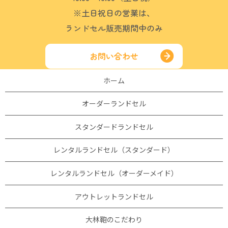
※土日祝日の営業は、
ランドセル販売期間中のみ
お問い合わせ
ホーム
オーダーランドセル
スタンダードランドセル
レンタルランドセル（スタンダード）
レンタルランドセル（オーダーメイド）
アウトレットランドセル
大林鞄のこだわり