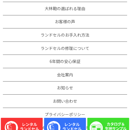
大林鞄の選ばれる理由
お客様の声
ランドセルのお手入れ方法
ランドセルの修理について
6年間の安心保証
会社案内
お知らせ
お問い合わせ
プライバシーポリシー
Copyright © 大林鞄製作所 All Rights Reserved.