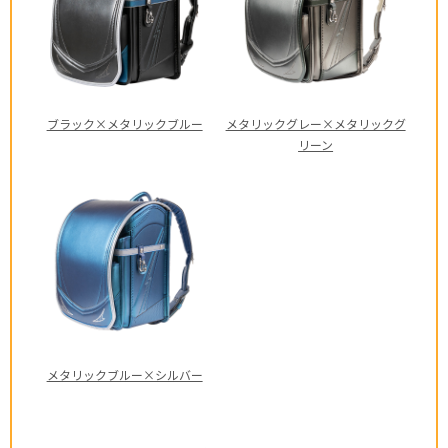
ブラック×メタリックブルー
メタリックグレー×メタリックグ
リーン
メタリックブルー×シルバー