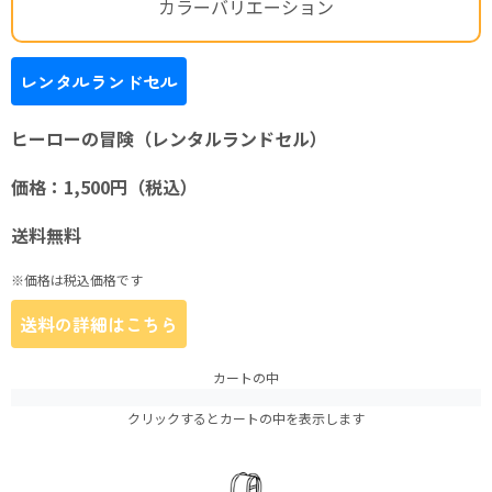
カラーバリエーション
レンタルランドセル
ヒーローの冒険（レンタルランドセル）
価格：1,500円（税込）
送料無料
※価格は税込価格です
送料の詳細はこちら
カートの中
クリックするとカートの中を表示します