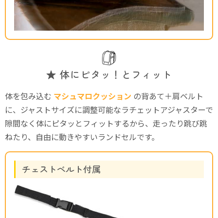
★ 体にピタッ！とフィット
体を包み込む
マシュマロクッション
の背あて＋肩ベルト
に、ジャストサイズに調整可能なラチェットアジャスターで
隙間なく体にピタッとフィットするから、走ったり跳び跳
ねたり、自由に動きやすいランドセルです。
チェストベルト付属