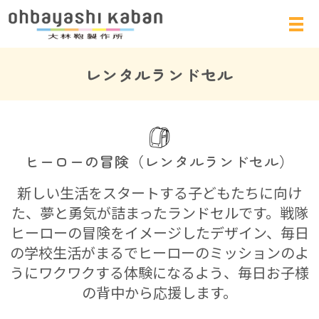
レンタルランドセル
ヒーローの冒険（レンタルランドセル）
新しい生活をスタートする子どもたちに向け
た、夢と勇気が詰まったランドセルです。戦隊
ヒーローの冒険をイメージしたデザイン、毎日
の学校生活がまるでヒーローのミッションのよ
うにワクワクする体験になるよう、毎日お子様
の背中から応援します。