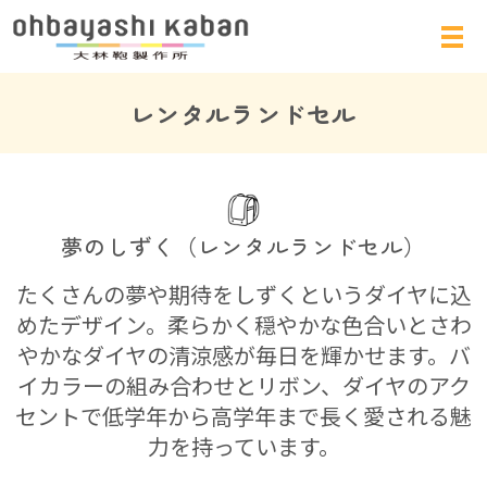
レンタルランドセル
夢のしずく（レンタルランドセル）
たくさんの夢や期待をしずくというダイヤに込
めたデザイン。柔らかく穏やかな色合いとさわ
やかなダイヤの清涼感が毎日を輝かせます。バ
イカラーの組み合わせとリボン、ダイヤのアク
セントで低学年から高学年まで長く愛される魅
力を持っています。