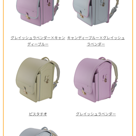
グレイッシュラベンダー×キャン
キャンディーブルー×グレイッシュ
ディーブルー
ラベンダー
ピスタチオ
グレイッシュラベンダー