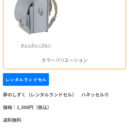
キャンディーブルー
カラーバリエーション
レンタルランドセル
夢のしずく（レンタルランドセル） ハネッセル🄬
価格：1,500円（税込）
送料無料