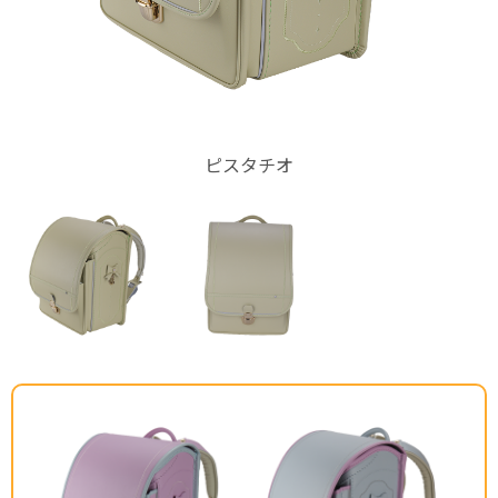
ピスタチオ